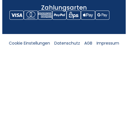
Zahlungsarten
Cookie Einstellungen
Datenschutz
AGB
Impressum