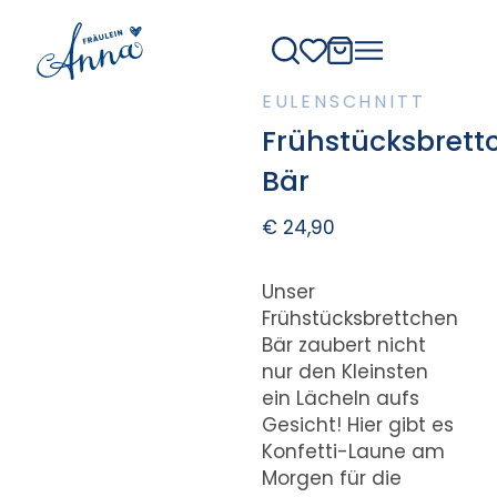
EULENSCHNITT
Frühstücksbrett
Bär
€
24,90
Unser
Frühstücksbrettchen
Bär zaubert nicht
nur den Kleinsten
ein Lächeln aufs
Gesicht! Hier gibt es
Konfetti-Laune am
Morgen für die