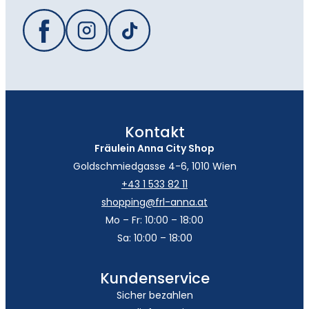
Kontakt
Fräulein Anna City Shop
Goldschmiedgasse 4-6, 1010 Wien
+43 1 533 82 11
shopping@frl-anna.at
Mo – Fr: 10:00 – 18:00
Sa: 10:00 – 18:00
Kundenservice
Sicher bezahlen