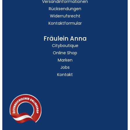
Versandinformationen
Rücksendungen
Widerrufsrecht
Kontaktformular
Fräulein Anna
Cityboutique
Online Shop
Marken
Jobs
Kontakt