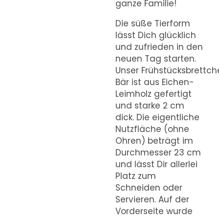
ganze Familie!
Die süße Tierform
lässt Dich glücklich
und zufrieden in den
neuen Tag starten.
Unser Frühstücksbrettch
Bär ist aus Eichen-
Leimholz gefertigt
und starke 2 cm
dick. Die eigentliche
Nutzfläche (ohne
Ohren) beträgt im
Durchmesser 23 cm
und lässt Dir allerlei
Platz zum
Schneiden oder
Servieren. Auf der
Vorderseite wurde