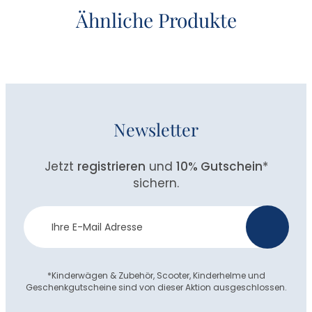
Ähnliche Produkte
Newsletter
Jetzt
registrieren
und
10% Gutschein
*
sichern.
Newsletter
>
Anmeldung
*Kinderwägen & Zubehör, Scooter, Kinderhelme und
Geschenkgutscheine sind von dieser Aktion ausgeschlossen.