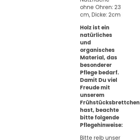
ohne Ohren: 23
cm, Dicke: 2cm
Holz ist ein
natürliches
und
organisches
Material, das
besonderer
Pflege bedarf.
Damit Du viel
Freude mit
unserem
Frühstücksbrettchen
hast, beachte
bitte folgende
Pflegehinweise:
Bitte reib unser