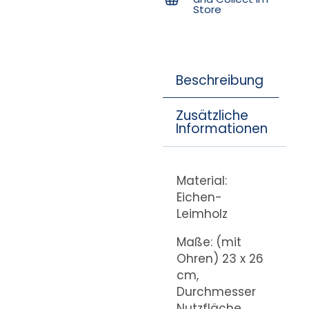
Store
Beschreibung
Zusätzliche
Informationen
Material:
Eichen-
Leimholz
Maße: (mit
Ohren) 23 x 26
cm,
Durchmesser
Nutzfläche