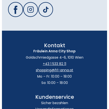
Kontakt
Fräulein Anna City Shop
Goldschmiedgasse 4-6, 1010 Wien
+43 1 533 82 11
shopping@frl-anna.at
Mo – Fr: 10:00 – 18:00
Sa: 10:00 – 18:00
Kundenservice
Sicher bezahlen
Versandinformationen