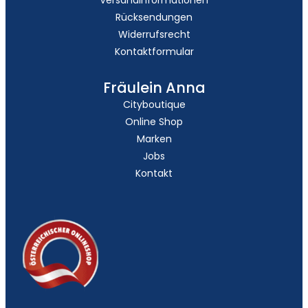
Rücksendungen
Widerrufsrecht
Kontaktformular
Fräulein Anna
Cityboutique
Online Shop
Marken
Jobs
Kontakt