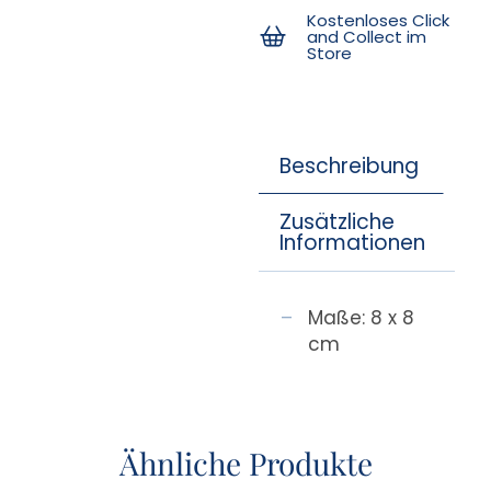
Kostenloses Click
and Collect im
Store
Beschreibung
Zusätzliche
Informationen
Maße: 8 x 8
cm
Ähnliche Produkte