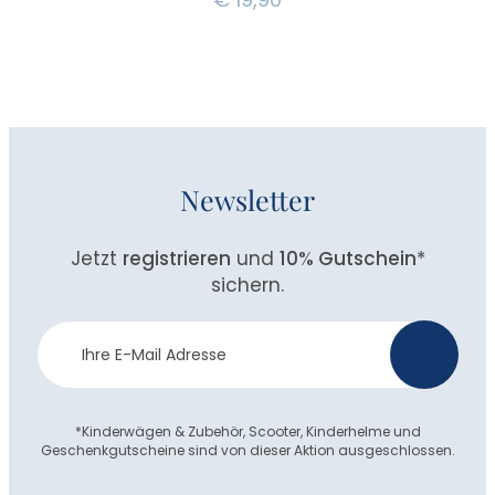
Newsletter
Jetzt
registrieren
und
10% Gutschein
*
sichern.
Newsletter
>
Anmeldung
*Kinderwägen & Zubehör, Scooter, Kinderhelme und
Geschenkgutscheine sind von dieser Aktion ausgeschlossen.