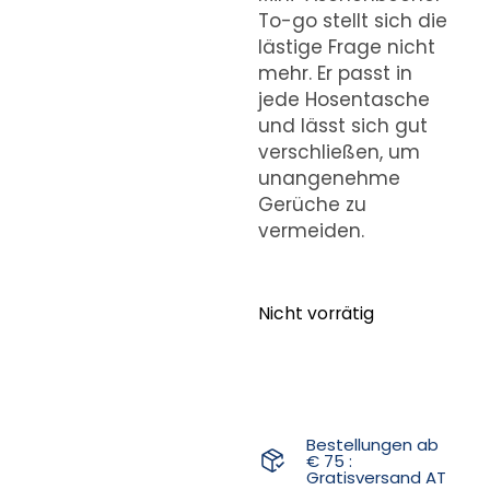
To-go stellt sich die
lästige Frage nicht
mehr. Er passt in
jede Hosentasche
und lässt sich gut
verschließen, um
unangenehme
Gerüche zu
vermeiden.
Nicht vorrätig
Bestellungen ab
€ 75 :
Gratisversand AT