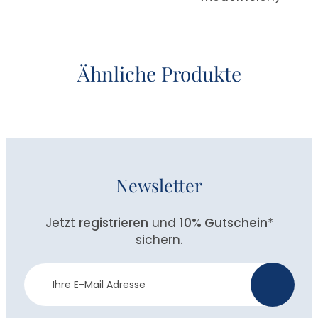
Ähnliche Produkte
Newsletter
Jetzt
registrieren
und
10% Gutschein
*
sichern.
Newsletter
>
Anmeldung