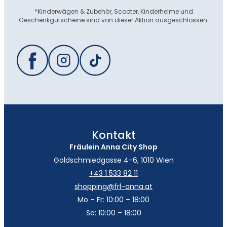
*Kinderwägen & Zubehör, Scooter, Kinderhelme und
Geschenkgutscheine sind von dieser Aktion ausgeschlossen.
Kontakt
Fräulein Anna City Shop
Goldschmiedgasse 4-6, 1010 Wien
+43 1 533 82 11
shopping@frl-anna.at
Mo – Fr: 10:00 – 18:00
Sa: 10:00 – 18:00