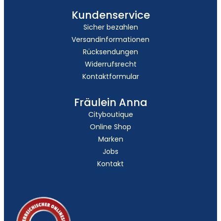
Kundenservice
Sicher bezahlen
Versandinformationen
Rücksendungen
Widerrufsrecht
Kontaktformular
Fräulein Anna
Cityboutique
Online Shop
Marken
Jobs
Kontakt