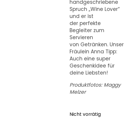
handgeschriebene
Spruch „Wine Lover“
und er ist
der perfekte
Begleiter zum
Servieren
von Getränken. Unser
Fräulein Anna Tipp:
Auch eine super
Geschenkidee für
deine Liebsten!
Produktfotos: Maggy
Melzer
Nicht vorrätig