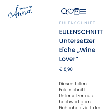
EULENSCHNITT
EULENSCHNITT
Untersetzer
Eiche „Wine
Lover“
€
8,90
Diesen tollen
Eulenschnitt
Untersetzer aus
hochwertigem
Eichenholz ziert der