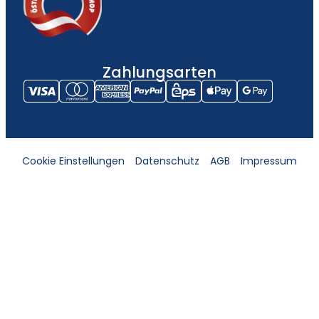
Zahlungsarten
Cookie Einstellungen
Datenschutz
AGB
Impressum