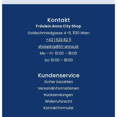
Kontakt
Fräulein Anna City Shop
Goldschmiedgasse 4-6, 1010 Wien
+43 1 533 82 11
shopping@frl-anna.at
Mo – Fr: 10:00 – 18:00
Sa: 10:00 – 18:00
Kundenservice
Sicher bezahlen
Versandinformationen
Rücksendungen
Widerrufsrecht
Kontaktformular