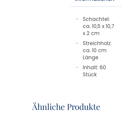
Schachtel:
ca. 10,5 x 10,7
x 2 cm
Streichholz:
ca. 10 cm
Länge
Inhalt: 60
Stück
Ähnliche Produkte