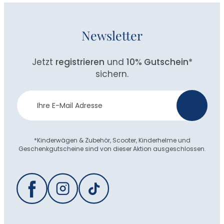
Newsletter
Jetzt
registrieren
und
10% Gutschein
*
sichern.
Newsletter
>
Anmeldung
*Kinderwägen & Zubehör, Scooter, Kinderhelme und
Geschenkgutscheine sind von dieser Aktion ausgeschlossen.