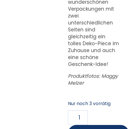
wunderschönen
Verpackungen mit
zwei
unterschiedlichen
Seiten sind
gleichzeitig ein
tolles Deko-Piece im
Zuhause und auch
eine schöne
Geschenk-Idee!
Produktfotos: Maggy
Melzer
Nur noch 3 vorrätig