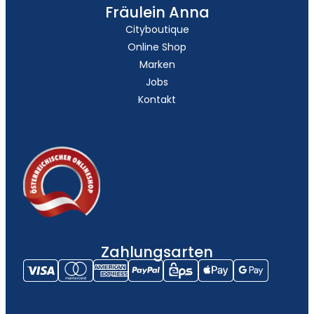
Fräulein Anna
Cityboutique
Online Shop
Marken
Jobs
Kontakt
Zahlungsarten