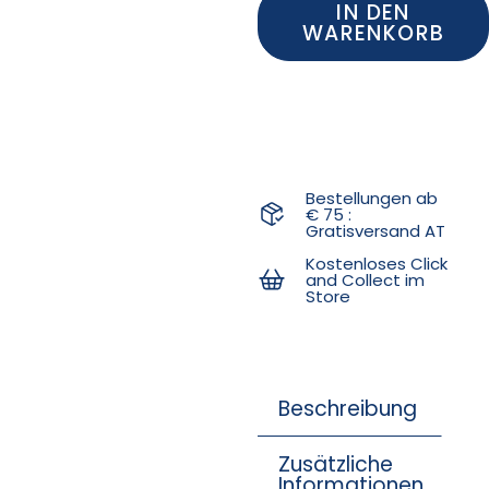
IN DEN
WARENKORB
Bestellungen ab
€ 75 :
Gratisversand AT
Kostenloses Click
and Collect im
Store
Beschreibung
Zusätzliche
Informationen