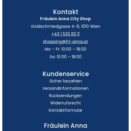
Kontakt
Fräulein Anna City Shop
Goldschmiedgasse 4-6, 1010 Wien
+43 1 533 82 11
shopping@frl-anna.at
Mo – Fr: 10:00 – 18:00
Sa: 10:00 – 18:00
Kundenservice
Sicher bezahlen
Versandinformationen
Rücksendungen
Widerrufsrecht
Kontaktformular
Fräulein Anna