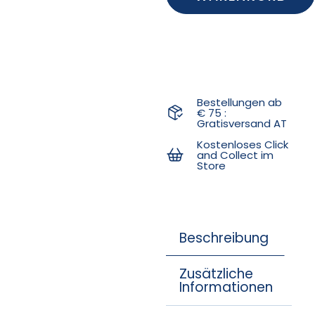
Bestellungen ab
€ 75 :
Gratisversand AT
Kostenloses Click
and Collect im
Store
Beschreibung
Zusätzliche
Informationen