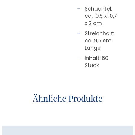
Schachtel:
ca. 10,5 x 10,7
x 2 cm
Streichholz:
ca. 9,5 cm
Länge
Inhalt: 60
Stück
Ähnliche Produkte