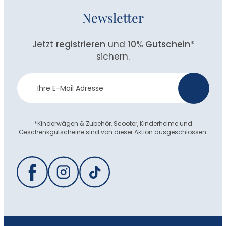
Newsletter
Jetzt
registrieren
und
10% Gutschein
*
sichern.
Newsletter
>
Anmeldung
*Kinderwägen & Zubehör, Scooter, Kinderhelme und
Geschenkgutscheine sind von dieser Aktion ausgeschlossen.