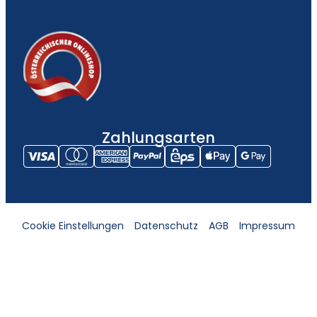
Zahlungsarten
Cookie Einstellungen
Datenschutz
AGB
Impressum