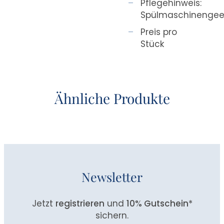
Pflegehinweis:
Spülmaschinengee
Preis pro
Stück
Ähnliche Produkte
Newsletter
Jetzt
registrieren
und
10% Gutschein
*
sichern.