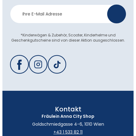
Newsletter
>
Anmeldung
*Kinderwägen & Zubehör, Scooter, Kinderhelme und
Geschenkgutscheine sind von dieser Aktion ausgeschlossen.
Kontakt
Fräulein Anna City Shop
Goldschmiedgasse 4-6, 1010 Wien
+43 1 533 82 11