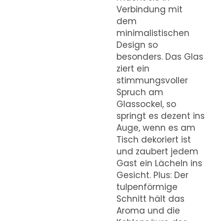
Verbindung mit
dem
minimalistischen
Design so
besonders. Das Glas
ziert ein
stimmungsvoller
Spruch am
Glassockel, so
springt es dezent ins
Auge, wenn es am
Tisch dekoriert ist
und zaubert jedem
Gast ein Lächeln ins
Gesicht. Plus: Der
tulpenförmige
Schnitt hält das
Aroma und die