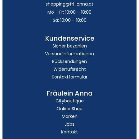
shopping@frl-anna.at
Mo – Fr: 10:00 – 18:00
Sa: 10:00 – 18:00
Kundenservice
Sicher bezahlen
Versandinformationen
Rücksendungen
Widerrufsrecht
Kontaktformular
Fräulein Anna
Cityboutique
Online Shop
Marken
Jobs
Kontakt