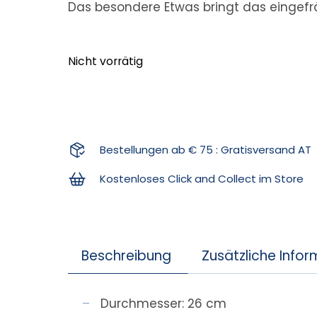
Das besondere Etwas bringt das eingefräs
Nicht vorrätig
Bestellungen ab € 75 : Gratisversand AT
Kostenloses Click and Collect im Store
Beschreibung
Zusätzliche Info
Durchmesser: 26 cm