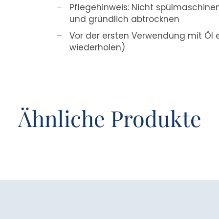
Pflegehinweis: Nicht spülmaschine
und gründlich abtrocknen
Vor der ersten Verwendung mit Öl 
wiederholen)
Ähnliche Produkte