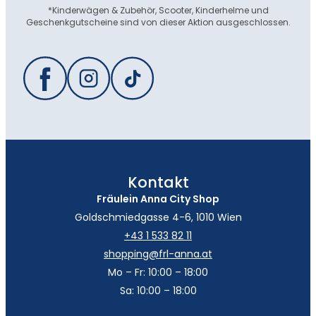
*Kinderwägen & Zubehör, Scooter, Kinderhelme und
Geschenkgutscheine sind von dieser Aktion ausgeschlossen.
Kontakt
Fräulein Anna City Shop
Goldschmiedgasse 4-6, 1010 Wien
+43 1 533 82 11
shopping@frl-anna.at
Mo – Fr: 10:00 – 18:00
Sa: 10:00 – 18:00