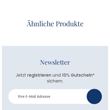
Ähnliche Produkte
Newsletter
Jetzt
registrieren
und
10% Gutschein
*
sichern.
Newsletter
>
Anmeldung