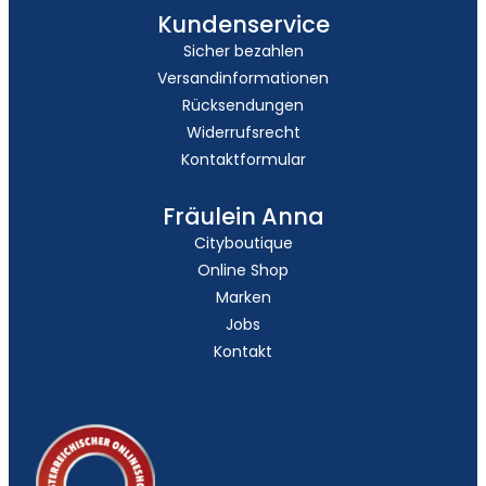
Kundenservice
Sicher bezahlen
Versandinformationen
Rücksendungen
Widerrufsrecht
Kontaktformular
Fräulein Anna
Cityboutique
Online Shop
Marken
Jobs
Kontakt