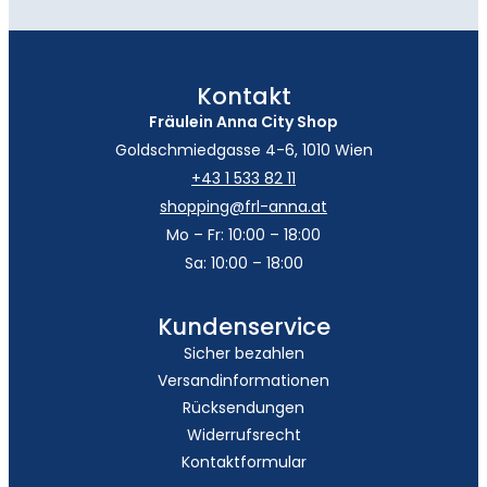
Kontakt
Fräulein Anna City Shop
Goldschmiedgasse 4-6, 1010 Wien
+43 1 533 82 11
shopping@frl-anna.at
Mo – Fr: 10:00 – 18:00
Sa: 10:00 – 18:00
Kundenservice
Sicher bezahlen
Versandinformationen
Rücksendungen
Widerrufsrecht
Kontaktformular