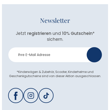
Newsletter
Jetzt
registrieren
und
10% Gutschein
*
sichern.
Newsletter
>
Anmeldung
*Kinderwägen & Zubehör, Scooter, Kinderhelme und
Geschenkgutscheine sind von dieser Aktion ausgeschlossen.