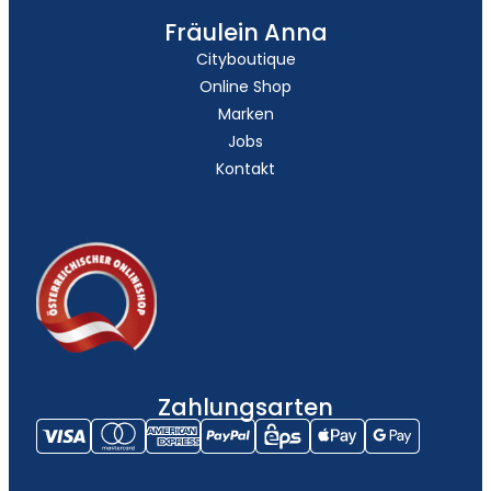
Fräulein Anna
Cityboutique
Online Shop
Marken
Jobs
Kontakt
Zahlungsarten