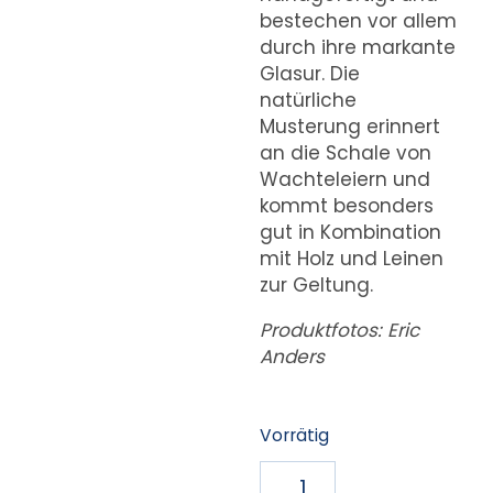
bestechen vor allem
durch ihre markante
Glasur. Die
natürliche
Musterung erinnert
an die Schale von
Wachteleiern und
kommt besonders
gut in Kombination
mit Holz und Leinen
zur Geltung.
Produktfotos: Eric
Anders
Vorrätig