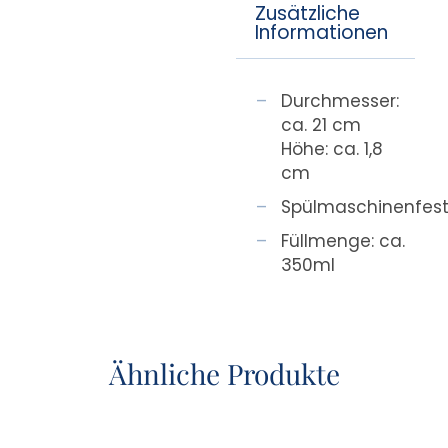
Zusätzliche
Informationen
Durchmesser:
ca. 21 cm
Höhe: ca. 1,8
cm
Spülmaschinenfes
Füllmenge: ca.
350ml
Ähnliche Produkte