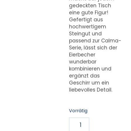
gedeckten Tisch
eine gute Figur!
Gefertigt aus
hochwertigem
Steingut und
passend zur Calma-
Serie, lässt sich der
Eierbecher
wunderbar
kombinieren und
ergänzt das
Geschirr um ein
liebevolles Detail.
Vorrätig