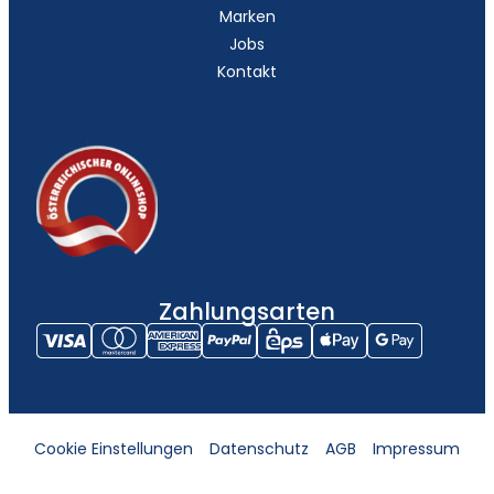
Marken
Jobs
Kontakt
Zahlungsarten
Cookie Einstellungen
Datenschutz
AGB
Impressum