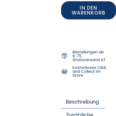
IN DEN
WARENKORB
Bestellungen ab
€ 75 :
Gratisversand AT
Kostenloses Click
and Collect im
Store
Beschreibung
Zusätzliche