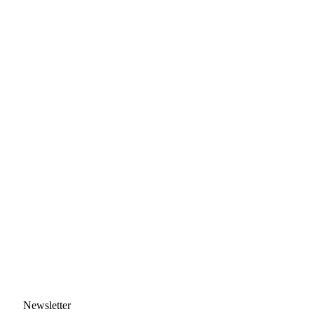
Newsletter