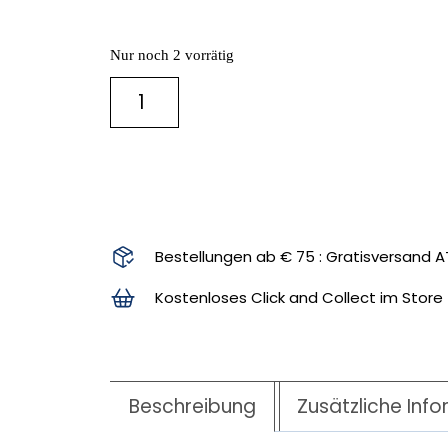
Nur noch 2 vorrätig
IN DEN WARENKORB
Bestellungen ab € 75 : Gratisversand A
Kostenloses Click and Collect im Store
Beschreibung
Zusätzliche Inf