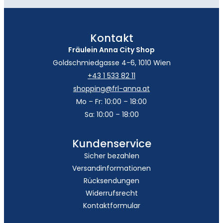
Kontakt
Fräulein Anna City Shop
Goldschmiedgasse 4-6, 1010 Wien
+43 1 533 82 11
shopping@frl-anna.at
Mo – Fr: 10:00 – 18:00
Sa: 10:00 – 18:00
Kundenservice
Sicher bezahlen
Versandinformationen
Rücksendungen
Widerrufsrecht
Kontaktformular