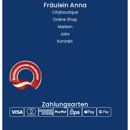
Fräulein Anna
Cityboutique
Online Shop
Marken
Jobs
Kontakt
Zahlungsarten