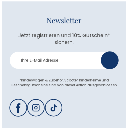
Newsletter
Jetzt
registrieren
und
10% Gutschein
*
sichern.
Newsletter
>
Anmeldung
*Kinderwägen & Zubehör, Scooter, Kinderhelme und
Geschenkgutscheine sind von dieser Aktion ausgeschlossen.