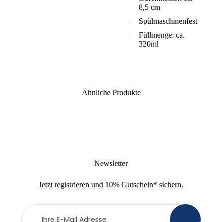
8,5 cm
Spülmaschinenfest
Füllmenge: ca.
320ml
Ähnliche Produkte
Newsletter
Jetzt
registrieren
und
10% Gutschein
* sichern.
Newsletter
>