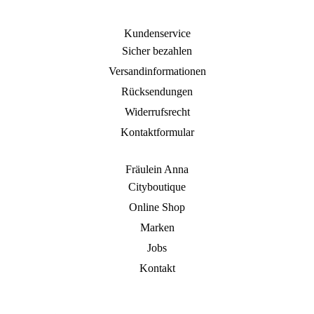
Kundenservice
Sicher bezahlen
Versandinformationen
Rücksendungen
Widerrufsrecht
Kontaktformular
Fräulein Anna
Cityboutique
Online Shop
Marken
Jobs
Kontakt