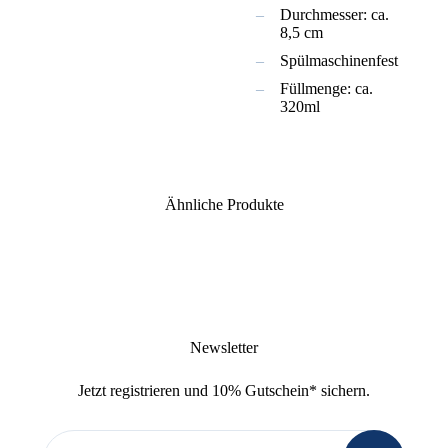
Durchmesser: ca.
8,5 cm
Spülmaschinenfest
Füllmenge: ca.
320ml
Ähnliche Produkte
Newsletter
Jetzt
registrieren
und
10% Gutschein
* sichern.
Newsletter