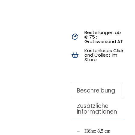
Bestellungen ab
€ 75 :
Gratisversand AT
Kostenloses Click
and Collect im
Store
Beschreibung
Zusätzliche
Informationen
Höhe: 8,5 cm