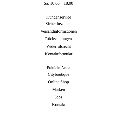
Sa: 10:00 – 18:00
Kundenservice
Sicher bezahlen
Versandinformationen
Rücksendungen
Widerrufsrecht
Kontaktformular
Fräulein Anna
Cityboutique
Online Shop
Marken
Jobs
Kontakt