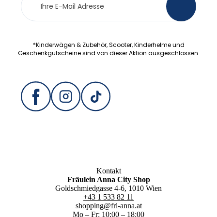
>
Anmeldung
*Kinderwägen & Zubehör, Scooter, Kinderhelme und
Geschenkgutscheine sind von dieser Aktion ausgeschlossen.
Kontakt
Fräulein Anna City Shop
Goldschmiedgasse 4-6, 1010 Wien
+43 1 533 82 11
shopping@frl-anna.at
Mo – Fr: 10:00 – 18:00