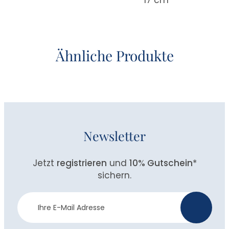
Ähnliche Produkte
Newsletter
Jetzt
registrieren
und
10% Gutschein
*
sichern.
Newsletter
>
Anmeldung