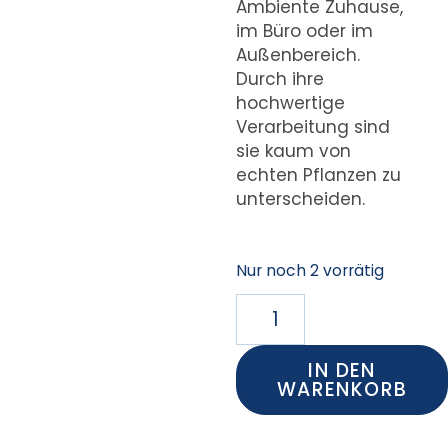
Ambiente Zuhause,
im Büro oder im
Außenbereich.
Durch ihre
hochwertige
Verarbeitung sind
sie kaum von
echten Pflanzen zu
unterscheiden.
Nur noch 2 vorrätig
IN DEN
WARENKORB