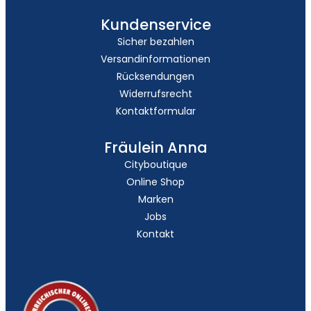
Kundenservice
Sicher bezahlen
Versandinformationen
Rücksendungen
Widerrufsrecht
Kontaktformular
Fräulein Anna
Cityboutique
Online Shop
Marken
Jobs
Kontakt