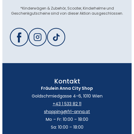
*Kinderwägen & Zubehör, Scooter, Kinderhelme und
Geschenkgutscheine sind von dieser Aktion ausgeschlossen.
Kontakt
Fräulein Anna City Shop
Goldschmiedgasse 4-6, 1010 Wien
+43 1 533 82 11
shopping@frl-anna.at
Mo – Fr: 10:00 – 18:00
Sa: 10:00 – 18:00