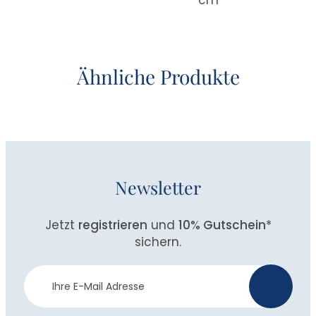
Ähnliche Produkte
Newsletter
Jetzt
registrieren
und
10% Gutschein
*
sichern.
Newsletter
>
Anmeldung