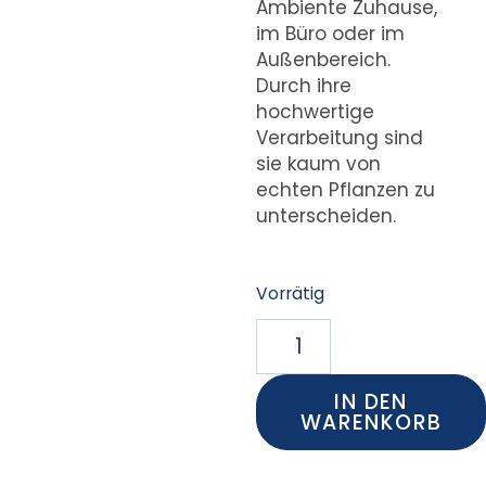
Ambiente Zuhause,
im Büro oder im
Außenbereich.
Durch ihre
hochwertige
Verarbeitung sind
sie kaum von
echten Pflanzen zu
unterscheiden.
Vorrätig
IN DEN
WARENKORB