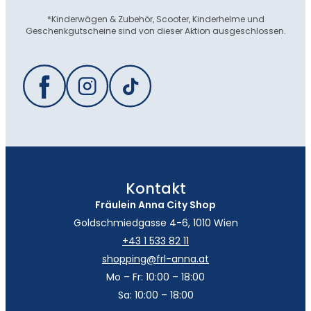
*Kinderwägen & Zubehör, Scooter, Kinderhelme und
Geschenkgutscheine sind von dieser Aktion ausgeschlossen.
Kontakt
Fräulein Anna City Shop
Goldschmiedgasse 4-6, 1010 Wien
+43 1 533 82 11
shopping@frl-anna.at
Mo – Fr: 10:00 – 18:00
Sa: 10:00 – 18:00