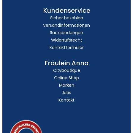
Kundenservice
Sicher bezahlen
Versandinformationen
Rücksendungen
Widerrufsrecht
Kontaktformular
Fräulein Anna
Cityboutique
Online Shop
Marken
Jobs
Kontakt