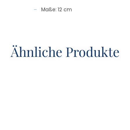
Maße: 12 cm
Ähnliche Produkte