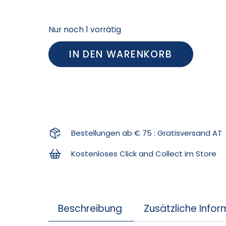
Nur noch 1 vorrätig
IN DEN WARENKORB
Bestellungen ab € 75 : Gratisversand AT
Kostenloses Click and Collect im Store
Beschreibung
Zusätzliche Info