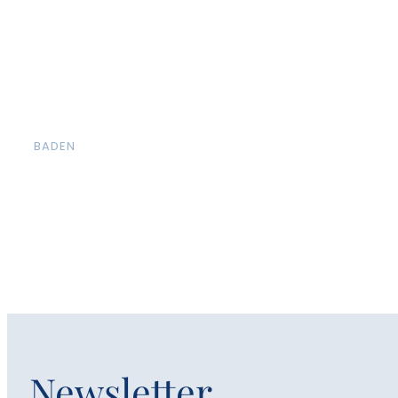
BADEN
Newsletter