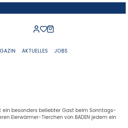
GAZIN
AKTUELLES
JOBS
st ein besonders beliebter Gast beim Sonntags-
ren Eierwärmer-Tierchen von BADEN jedem ein