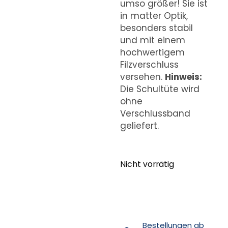
umso größer! Sie ist
in matter Optik,
besonders stabil
und mit einem
hochwertigem
Filzverschluss
versehen.
Hinweis:
Die Schultüte wird
ohne
Verschlussband
geliefert.
Nicht vorrätig
Bestellungen ab