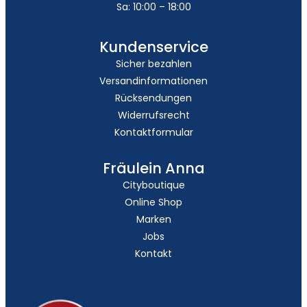
Sa: 10:00 – 18:00
Kundenservice
Sicher bezahlen
Versandinformationen
Rücksendungen
Widerrufsrecht
Kontaktformular
Fräulein Anna
Cityboutique
Online Shop
Marken
Jobs
Kontakt