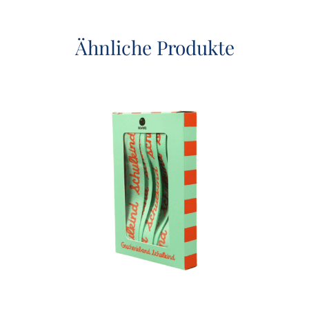
Ähnliche Produkte