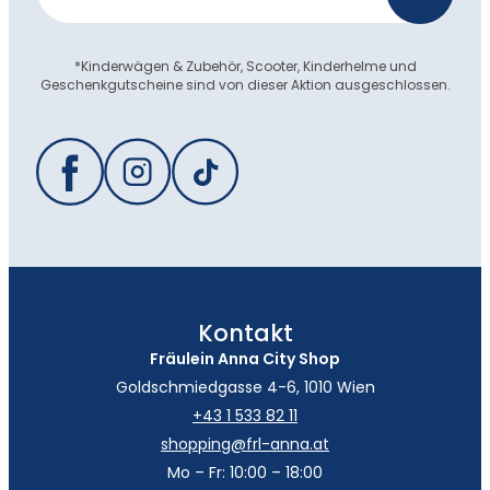
*Kinderwägen & Zubehör, Scooter, Kinderhelme und
Geschenkgutscheine sind von dieser Aktion ausgeschlossen.
Kontakt
Fräulein Anna City Shop
Goldschmiedgasse 4-6, 1010 Wien
+43 1 533 82 11
shopping@frl-anna.at
Mo – Fr: 10:00 – 18:00