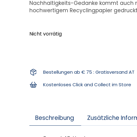
Nachhaltigkeits-Gedanke kommt auch nic
hochwertigem Recyclingpapier gedruckt
Nicht vorrätig
Bestellungen ab € 75 : Gratisversand AT
Kostenloses Click and Collect im Store
Beschreibung
Zusätzliche Info