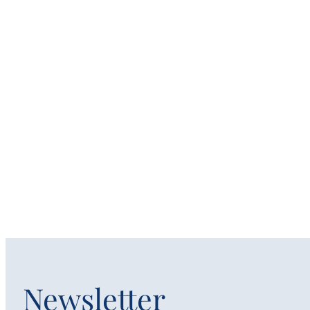
Newsletter