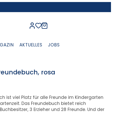
GAZIN
AKTUELLES
JOBS
reundebuch, rosa
ist viel Platz für alle Freunde im Kindergarten
rtenzeit. Das Freundebuch bietet reich
n Buchbesitzer, 3 Erzieher und 28 Freunde. Und der