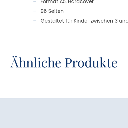
Format A5, Hardcover
96 Seiten
Gestaltet für Kinder zwischen 3 un
Ähnliche Produkte