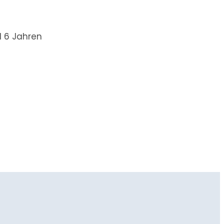
d 6 Jahren