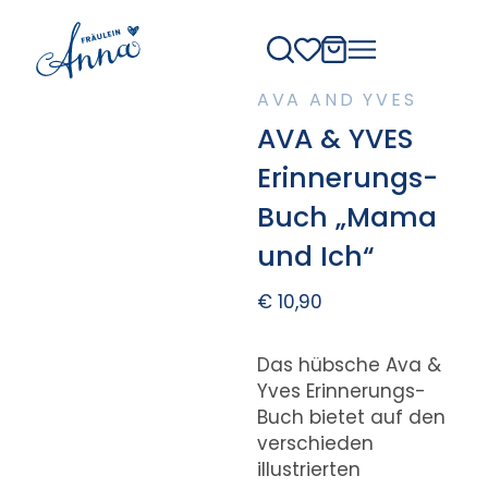
AVA AND YVES
AVA & YVES
Erinnerungs-
Buch „Mama
und Ich“
€
10,90
Das hübsche Ava &
Yves Erinnerungs-
Buch bietet auf den
verschieden
illustrierten