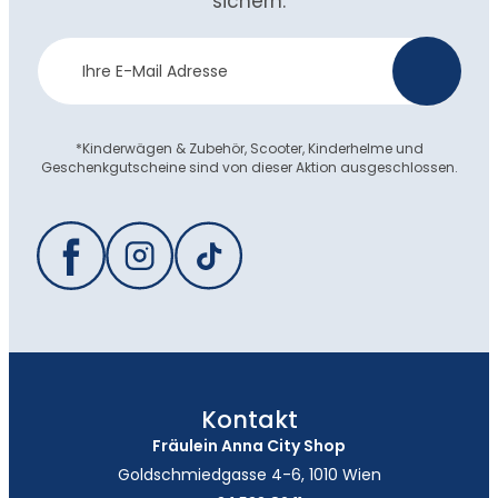
sichern.
Newsletter
>
Anmeldung
*Kinderwägen & Zubehör, Scooter, Kinderhelme und
Geschenkgutscheine sind von dieser Aktion ausgeschlossen.
Kontakt
Fräulein Anna City Shop
Goldschmiedgasse 4-6, 1010 Wien