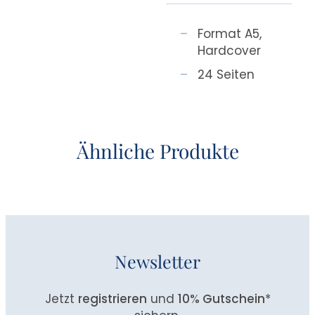
Format A5,
Hardcover
24 Seiten
Ähnliche Produkte
Newsletter
Jetzt
registrieren
und
10% Gutschein
*