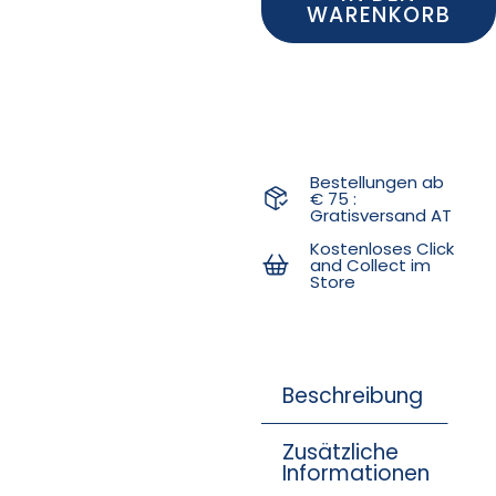
WARENKORB
Bestellungen ab
€ 75 :
Gratisversand AT
Kostenloses Click
and Collect im
Store
Beschreibung
Zusätzliche
Informationen