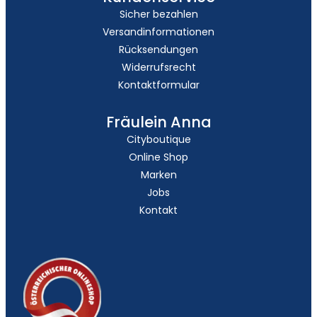
Sicher bezahlen
Versandinformationen
Rücksendungen
Widerrufsrecht
Kontaktformular
Fräulein Anna
Cityboutique
Online Shop
Marken
Jobs
Kontakt