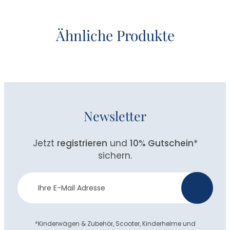
Ähnliche Produkte
Newsletter
Jetzt
registrieren
und
10% Gutschein
*
sichern.
Newsletter
>
Anmeldung
*Kinderwägen & Zubehör, Scooter, Kinderhelme und