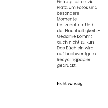
Eintragsseiten viel
Platz, um Fotos und
besondere
Momente
festzuhalten. Und
der Nachhaltigkeits-
Gedanke kommt
auch nicht zu kurz:
Das Büchlein wird
auf hochwertigem
Recyclingpapier
gedruckt.
Nicht vorrätig