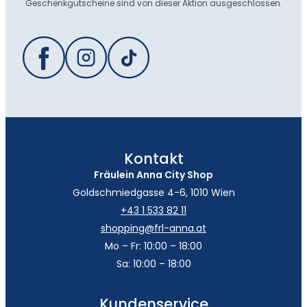
Geschenkgutscheine sind von dieser Aktion ausgeschlossen.
Kontakt
Fräulein Anna City Shop
Goldschmiedgasse 4-6, 1010 Wien
+43 1 533 82 11
shopping@frl-anna.at
Mo – Fr: 10:00 – 18:00
Sa: 10:00 – 18:00
Kundenservice