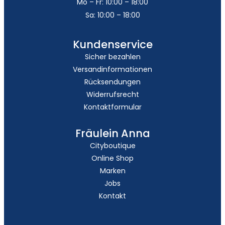
Mo – Fr: 10:00 – 18:00
Sa: 10:00 – 18:00
Kundenservice
Sicher bezahlen
Versandinformationen
Rücksendungen
Widerrufsrecht
Kontaktformular
Fräulein Anna
Cityboutique
Online Shop
Marken
Jobs
Kontakt