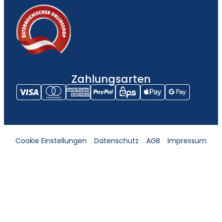
Zahlungsarten
Cookie Einstellungen
Datenschutz
AGB
Impressum