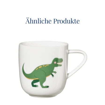
Ähnliche Produkte