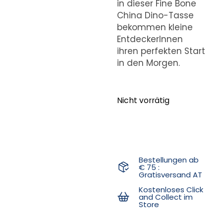
in dieser Fine Bone
China Dino-Tasse
bekommen kleine
EntdeckerInnen
ihren perfekten Start
in den Morgen.
Nicht vorrätig
Bestellungen ab
€ 75 :
Gratisversand AT
Kostenloses Click
and Collect im
Store