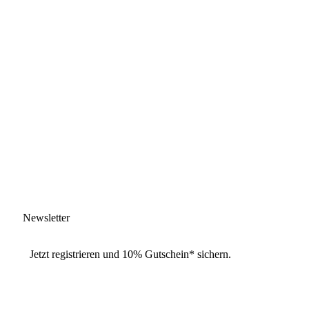
Newsletter
Jetzt
registrieren
und
10% Gutschein
* sichern.