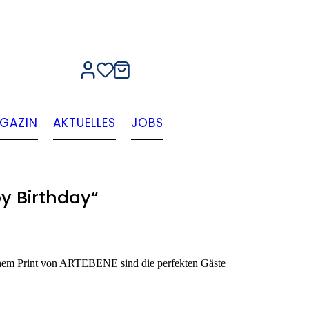
GAZIN
AKTUELLES
JOBS
y Birthday“
rohem Print von ARTEBENE sind die perfekten Gäste