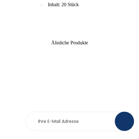
Inhalt: 20 Stück
Ähnliche Produkte
Newsletter
>
Anmeldung