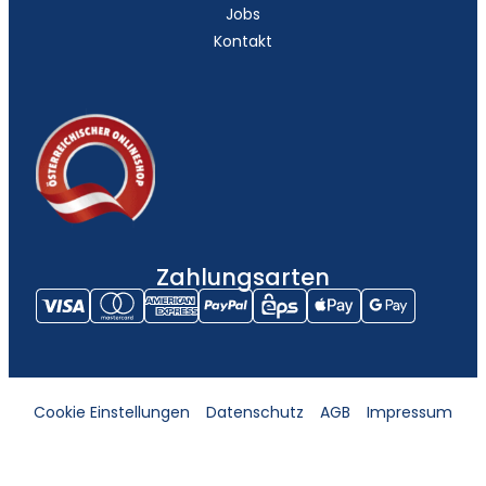
Jobs
Kontakt
Zahlungsarten
Cookie Einstellungen
Datenschutz
AGB
Impressum