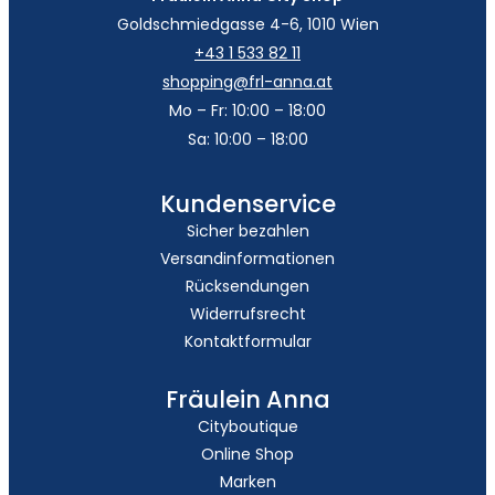
Goldschmiedgasse 4-6, 1010 Wien
+43 1 533 82 11
shopping@frl-anna.at
Mo – Fr: 10:00 – 18:00
Sa: 10:00 – 18:00
Kundenservice
Sicher bezahlen
Versandinformationen
Rücksendungen
Widerrufsrecht
Kontaktformular
Fräulein Anna
Cityboutique
Online Shop
Marken