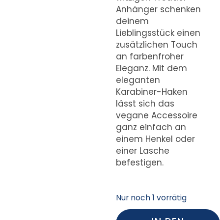
Anhänger schenken
deinem
Lieblingsstück einen
zusätzlichen Touch
an farbenfroher
Eleganz. Mit dem
eleganten
Karabiner-Haken
lässt sich das
vegane Accessoire
ganz einfach an
einem Henkel oder
einer Lasche
befestigen.
Nur noch 1 vorrätig