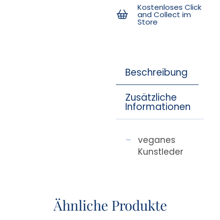
Kostenloses Click
and Collect im
Store
Beschreibung
Zusätzliche
Informationen
veganes
Kunstleder
Ähnliche Produkte