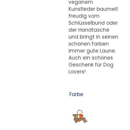
veganem
Kunstleder baumelt
freudig vom
Schlüsselbund oder
der Handtasche
und bringt in seinen
schönen Farben
immer gute Laune.
Auch ein schönes
Geschenk für Dog
Lovers!
Farbe