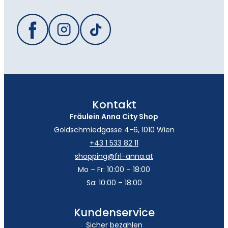
Kontakt
Fräulein Anna City Shop
Goldschmiedgasse 4-6, 1010 Wien
+43 1 533 82 11
shopping@frl-anna.at
Mo – Fr: 10:00 – 18:00
Sa: 10:00 – 18:00
Kundenservice
Sicher bezahlen