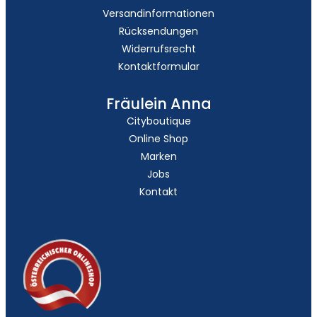
Versandinformationen
Rücksendungen
Widerrufsrecht
Kontaktformular
Fräulein Anna
Cityboutique
Online Shop
Marken
Jobs
Kontakt