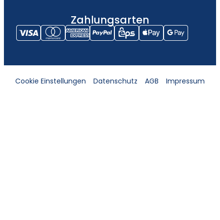
Zahlungsarten
Cookie Einstellungen
Datenschutz
AGB
Impressum