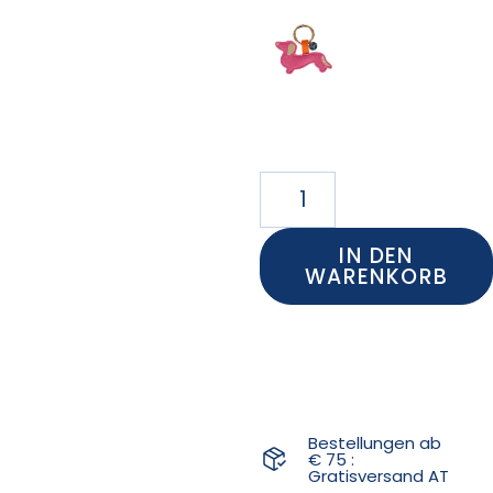
IN DEN
WARENKORB
Bestellungen ab
€ 75 :
Gratisversand AT