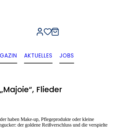
GAZIN
AKTUELLES
JOBS
Majoie“, Flieder
der haben Make-up, Pflegeprodukte oder kleine
ngucker: der goldene Reißverschluss und die verspielte