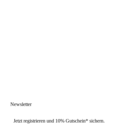
Newsletter
Jetzt
registrieren
und
10% Gutschein
* sichern.