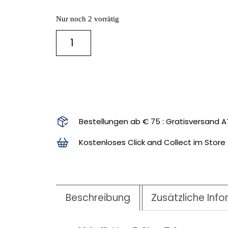
Nur noch 2 vorrätig
IN DEN WARENKORB
Bestellungen ab € 75 : Gratisversand A
Kostenloses Click and Collect im Store
Beschreibung
Zusätzliche Inf