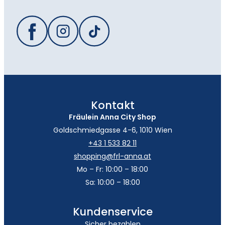
Kontakt
Fräulein Anna City Shop
Goldschmiedgasse 4-6, 1010 Wien
+43 1 533 82 11
shopping@frl-anna.at
Mo – Fr: 10:00 – 18:00
Sa: 10:00 – 18:00
Kundenservice
Sicher bezahlen