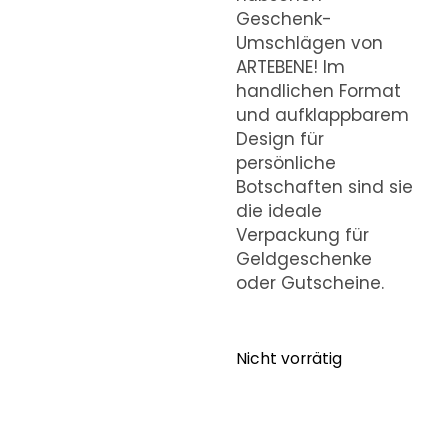
Geschenk-
Umschlägen von
ARTEBENE! Im
handlichen Format
und aufklappbarem
Design für
persönliche
Botschaften sind sie
die ideale
Verpackung für
Geldgeschenke
oder Gutscheine.
Nicht vorrätig