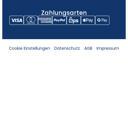
Zahlungsarten
Cookie Einstellungen
Datenschutz
AGB
Impressum