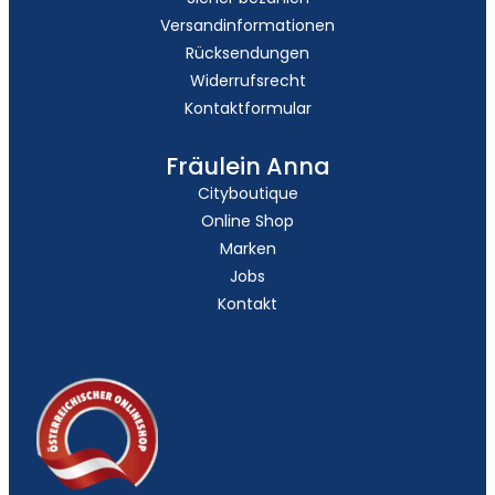
Versandinformationen
Rücksendungen
Widerrufsrecht
Kontaktformular
Fräulein Anna
Cityboutique
Online Shop
Marken
Jobs
Kontakt