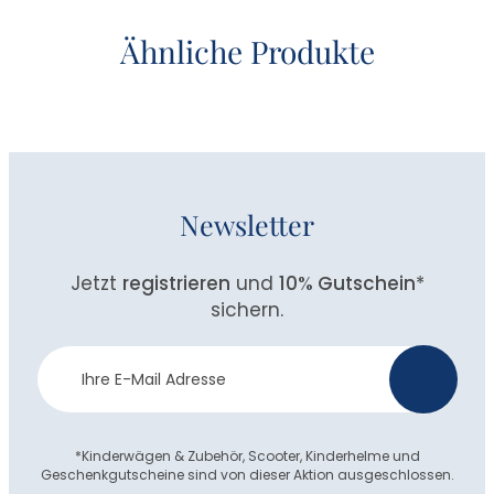
Ähnliche Produkte
Newsletter
Jetzt
registrieren
und
10% Gutschein
*
sichern.
Newsletter
>
Anmeldung
*Kinderwägen & Zubehör, Scooter, Kinderhelme und
Geschenkgutscheine sind von dieser Aktion ausgeschlossen.