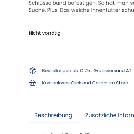
Schlüsselbund befestigen. So hat man se
Suche. Plus: Das weiche Innenfutter sch
Nicht vorrätig
Bestellungen ab € 75 : Gratisversand AT
Kostenloses Click and Collect im Store
Beschreibung
Zusätzliche Info