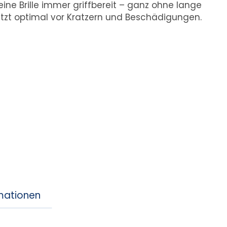
ine Brille immer griffbereit – ganz ohne lange
ützt optimal vor Kratzern und Beschädigungen.
rmationen