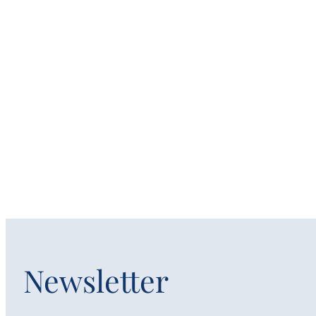
Newsletter