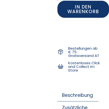
IN DEN
WARENKORB
Bestellungen ab
€ 75 :
Gratisversand AT
Kostenloses Click
and Collect im
Store
Beschreibung
Zusätzliche