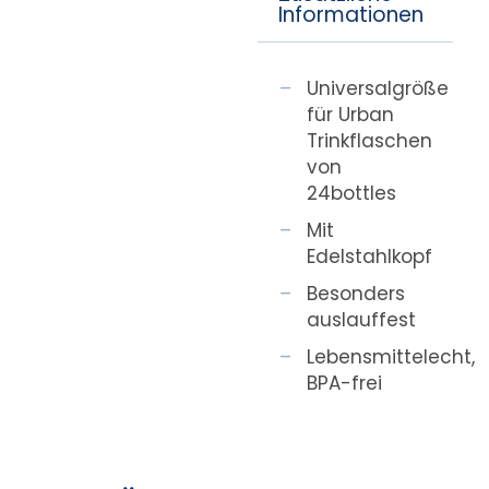
Informationen
Universalgröße
für Urban
Trinkflaschen
von
24bottles
Mit
Edelstahlkopf
Besonders
auslauffest
Lebensmittelecht,
BPA-frei