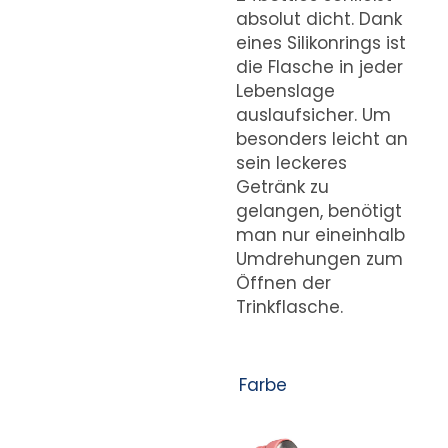
absolut dicht. Dank
eines Silikonrings ist
die Flasche in jeder
Lebenslage
auslaufsicher. Um
besonders leicht an
sein leckeres
Getränk zu
gelangen, benötigt
man nur eineinhalb
Umdrehungen zum
Öffnen der
Trinkflasche.
Farbe