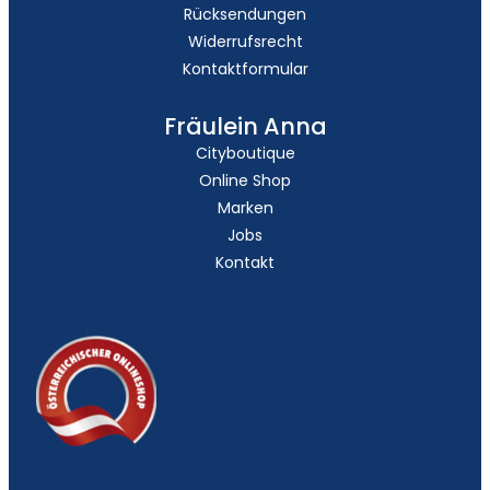
Rücksendungen
Widerrufsrecht
Kontaktformular
Fräulein Anna
Cityboutique
Online Shop
Marken
Jobs
Kontakt