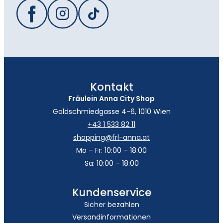
Kontakt
Fräulein Anna City Shop
Goldschmiedgasse 4-6, 1010 Wien
+43 1 533 82 11
shopping@frl-anna.at
Mo – Fr: 10:00 – 18:00
Sa: 10:00 – 18:00
Kundenservice
Sicher bezahlen
Versandinformationen