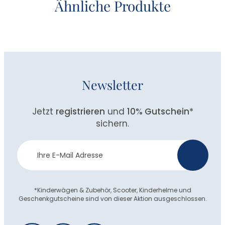
Ähnliche Produkte
Newsletter
Jetzt
registrieren
und
10% Gutschein
*
sichern.
Newsletter
>
Anmeldung
*Kinderwägen & Zubehör, Scooter, Kinderhelme und
Geschenkgutscheine sind von dieser Aktion ausgeschlossen.