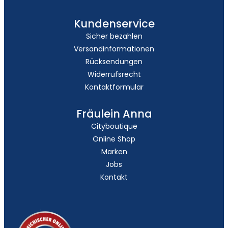
Kundenservice
Sicher bezahlen
Versandinformationen
Rücksendungen
Widerrufsrecht
Kontaktformular
Fräulein Anna
Cityboutique
Online Shop
Marken
Jobs
Kontakt