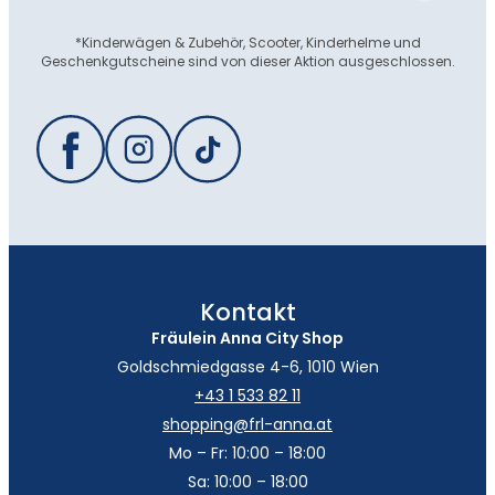
*Kinderwägen & Zubehör, Scooter, Kinderhelme und
Geschenkgutscheine sind von dieser Aktion ausgeschlossen.
Kontakt
Fräulein Anna City Shop
Goldschmiedgasse 4-6, 1010 Wien
+43 1 533 82 11
shopping@frl-anna.at
Mo – Fr: 10:00 – 18:00
Sa: 10:00 – 18:00