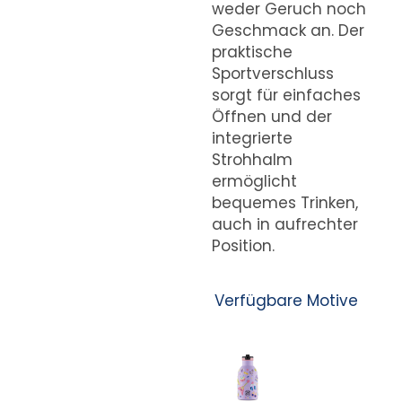
weder Geruch noch
Geschmack an. Der
praktische
Sportverschluss
sorgt für einfaches
Öffnen und der
integrierte
Strohhalm
ermöglicht
bequemes Trinken,
auch in aufrechter
Position.
Verfügbare Motive