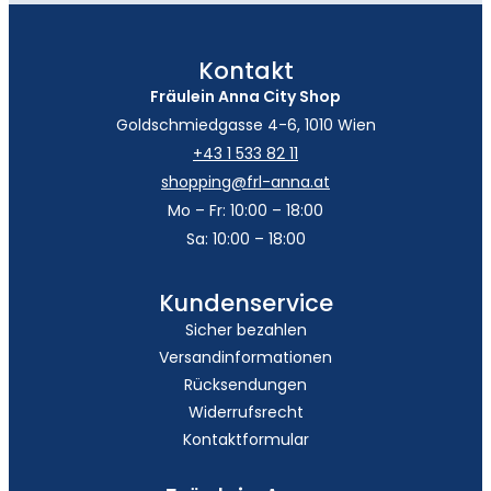
Kontakt
Fräulein Anna City Shop
Goldschmiedgasse 4-6, 1010 Wien
+43 1 533 82 11
shopping@frl-anna.at
Mo – Fr: 10:00 – 18:00
Sa: 10:00 – 18:00
Kundenservice
Sicher bezahlen
Versandinformationen
Rücksendungen
Widerrufsrecht
Kontaktformular