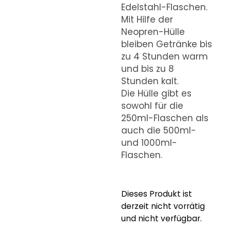
Edelstahl-Flaschen.
Mit Hilfe der
Neopren-Hülle
bleiben Getränke bis
zu 4 Stunden warm
und bis zu 8
Stunden kalt.
Die Hülle gibt es
sowohl für die
250ml-Flaschen als
auch die 500ml-
und 1000ml-
Flaschen.
Dieses Produkt ist
derzeit nicht vorrätig
und nicht verfügbar.