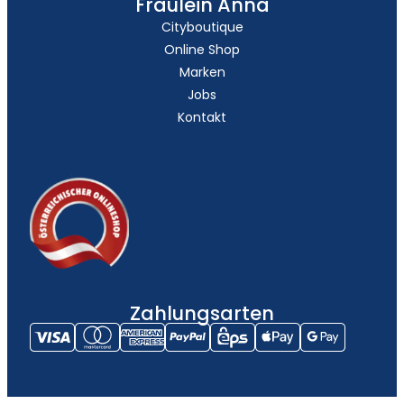
Fräulein Anna
Cityboutique
Online Shop
Marken
Jobs
Kontakt
Zahlungsarten