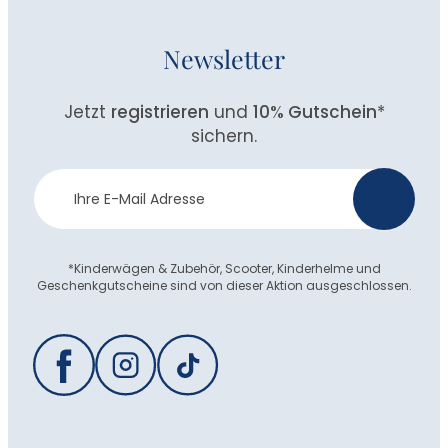
Newsletter
Jetzt
registrieren
und
10% Gutschein
*
sichern.
Newsletter
>
Anmeldung
*Kinderwägen & Zubehör, Scooter, Kinderhelme und
Geschenkgutscheine sind von dieser Aktion ausgeschlossen.