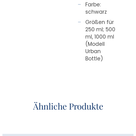
Farbe:
schwarz
Größen für
250 ml; 500
ml, 1000 ml
(Modell
Urban
Bottle)
Ähnliche Produkte