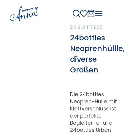
24BOTTLES
24bottles
Neoprenhüllle,
diverse
Größen
Die 24bottles
Neopren-Hülle mit
Klettverschluss ist
der perfekte
Begleiter für alle
24bottles Urban