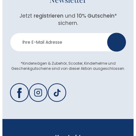
Jetzt
registrieren
und
10% Gutschein
*
sichern.
Newsletter
>
Anmeldung
*Kinderwägen & Zubehör, Scooter, Kinderhelme und
Geschenkgutscheine sind von dieser Aktion ausgeschlossen.