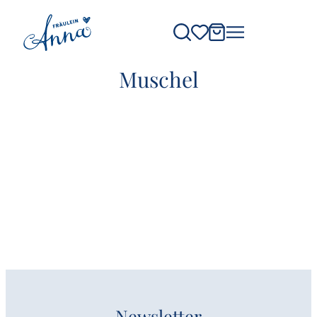
Muschel
Newsletter