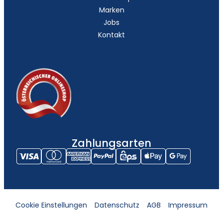
Marken
Jobs
Kontakt
Zahlungsarten
Cookie Einstellungen
Datenschutz
AGB
Impressum