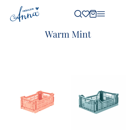
Warm Mint