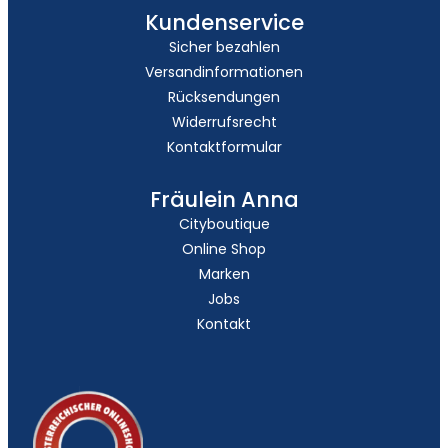
Kundenservice
Sicher bezahlen
Versandinformationen
Rücksendungen
Widerrufsrecht
Kontaktformular
Fräulein Anna
Cityboutique
Online Shop
Marken
Jobs
Kontakt