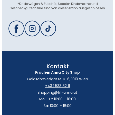
*Kinderwägen & Zubehör, Scooter, Kinderhelme und
Geschenkgutscheine sind von dieser Aktion ausgeschlossen.
Kontakt
Fräulein Anna City Shop
Goldschmiedgasse 4-6, 1010 Wien
+43 1 533 82 11
shopping@frl-anna.at
Mo – Fr: 10:00 – 18:00
Sa: 10:00 – 18:00