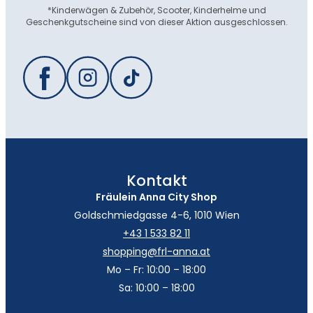
*Kinderwägen & Zubehör, Scooter, Kinderhelme und
Geschenkgutscheine sind von dieser Aktion ausgeschlossen.
Kontakt
Fräulein Anna City Shop
Goldschmiedgasse 4-6, 1010 Wien
+43 1 533 82 11
shopping@frl-anna.at
Mo – Fr: 10:00 – 18:00
Sa: 10:00 – 18:00