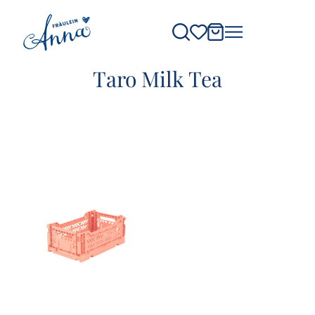
Taro Milk Tea