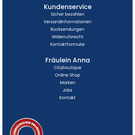
Kundenservice
Sicher bezahlen
Versandinformationen
Rücksendungen
Widerrufsrecht
Kontaktformular
Fräulein Anna
Cityboutique
Online Shop
Marken
Jobs
Kontakt