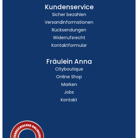
Kundenservice
Sicher bezahlen
Versandinformationen
Rücksendungen
Widerrufsrecht
Kontaktformular
Fräulein Anna
Cityboutique
Online Shop
Marken
Jobs
Kontakt