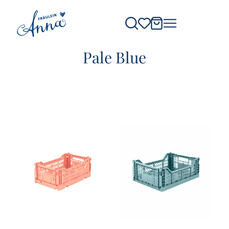
Pale Blue