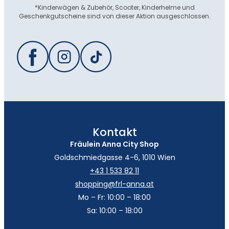
*Kinderwägen & Zubehör, Scooter, Kinderhelme und
Geschenkgutscheine sind von dieser Aktion ausgeschlossen.
Kontakt
Fräulein Anna City Shop
Goldschmiedgasse 4-6, 1010 Wien
+43 1 533 82 11
shopping@frl-anna.at
Mo – Fr: 10:00 – 18:00
Sa: 10:00 – 18:00