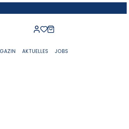
GAZIN
AKTUELLES
JOBS