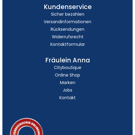
Kundenservice
Sicher bezahlen
Versandinformationen
Rücksendungen
Widerrufsrecht
Kontaktformular
Fräulein Anna
Cityboutique
Online Shop
Marken
Jobs
Kontakt