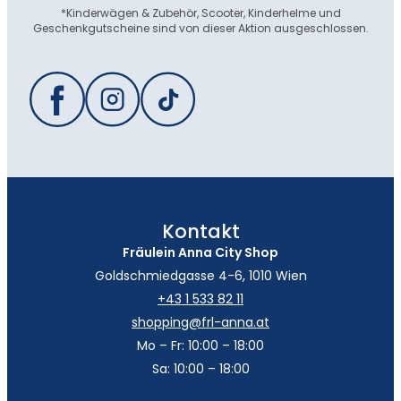
*Kinderwägen & Zubehör, Scooter, Kinderhelme und
Geschenkgutscheine sind von dieser Aktion ausgeschlossen.
Kontakt
Fräulein Anna City Shop
Goldschmiedgasse 4-6, 1010 Wien
+43 1 533 82 11
shopping@frl-anna.at
Mo – Fr: 10:00 – 18:00
Sa: 10:00 – 18:00