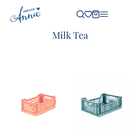
Milk Tea