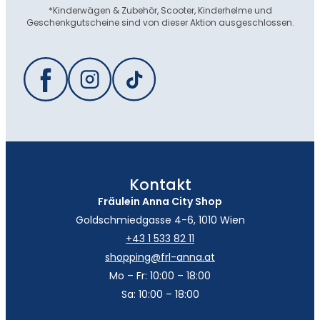
*Kinderwägen & Zubehör, Scooter, Kinderhelme und
Geschenkgutscheine sind von dieser Aktion ausgeschlossen.
Kontakt
Fräulein Anna City Shop
Goldschmiedgasse 4-6, 1010 Wien
+43 1 533 82 11
shopping@frl-anna.at
Mo – Fr: 10:00 – 18:00
Sa: 10:00 – 18:00