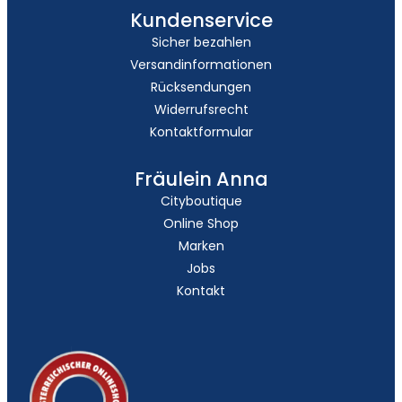
Kundenservice
Sicher bezahlen
Versandinformationen
Rücksendungen
Widerrufsrecht
Kontaktformular
Fräulein Anna
Cityboutique
Online Shop
Marken
Jobs
Kontakt