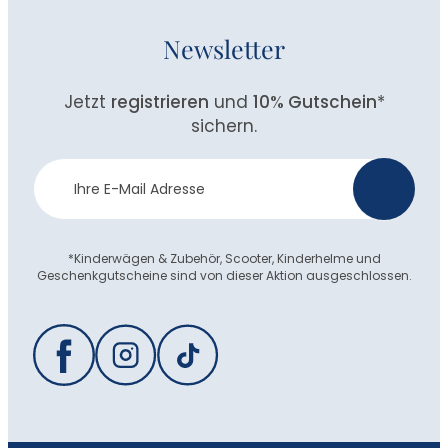
Newsletter
Jetzt
registrieren
und
10% Gutschein
*
sichern.
Newsletter
>
Anmeldung
*Kinderwägen & Zubehör, Scooter, Kinderhelme und
Geschenkgutscheine sind von dieser Aktion ausgeschlossen.