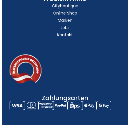
Cityboutique
Online Shop
Marken
Jobs
Kontakt
Zahlungsarten