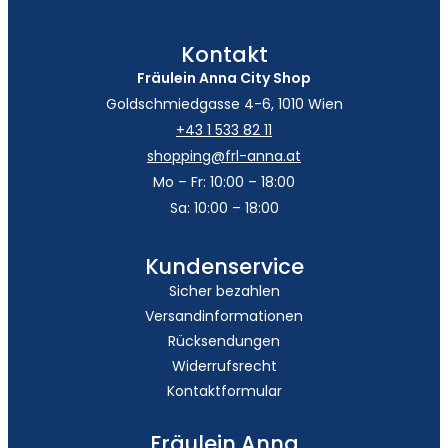
Kontakt
Fräulein Anna City Shop
Goldschmiedgasse 4-6, 1010 Wien
+43 1 533 82 11
shopping@frl-anna.at
Mo – Fr: 10:00 – 18:00
Sa: 10:00 – 18:00
Kundenservice
Sicher bezahlen
Versandinformationen
Rücksendungen
Widerrufsrecht
Kontaktformular
Fräulein Anna