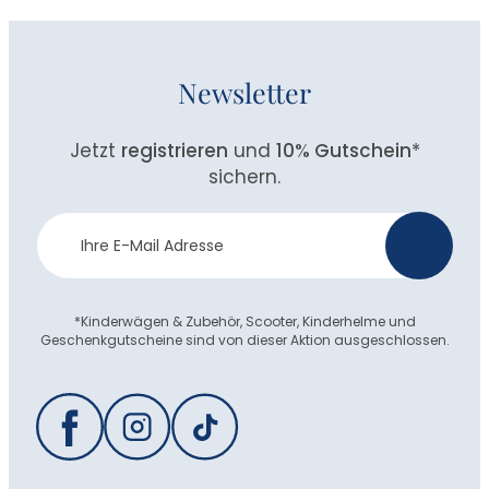
Newsletter
Jetzt
registrieren
und
10% Gutschein
*
sichern.
Newsletter
>
Anmeldung
*Kinderwägen & Zubehör, Scooter, Kinderhelme und
Geschenkgutscheine sind von dieser Aktion ausgeschlossen.