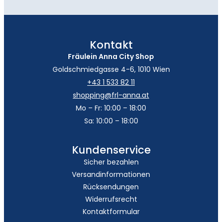
Kontakt
Fräulein Anna City Shop
Goldschmiedgasse 4-6, 1010 Wien
+43 1 533 82 11
shopping@frl-anna.at
Mo – Fr: 10:00 – 18:00
Sa: 10:00 – 18:00
Kundenservice
Sicher bezahlen
Versandinformationen
Rücksendungen
Widerrufsrecht
Kontaktformular