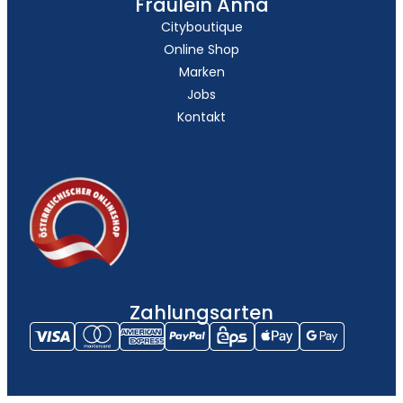
Fräulein Anna
Cityboutique
Online Shop
Marken
Jobs
Kontakt
Zahlungsarten