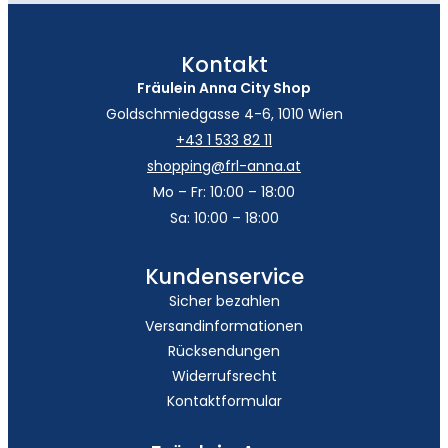
Kontakt
Fräulein Anna City Shop
Goldschmiedgasse 4-6, 1010 Wien
+43 1 533 82 11
shopping@frl-anna.at
Mo – Fr: 10:00 – 18:00
Sa: 10:00 – 18:00
Kundenservice
Sicher bezahlen
Versandinformationen
Rücksendungen
Widerrufsrecht
Kontaktformular