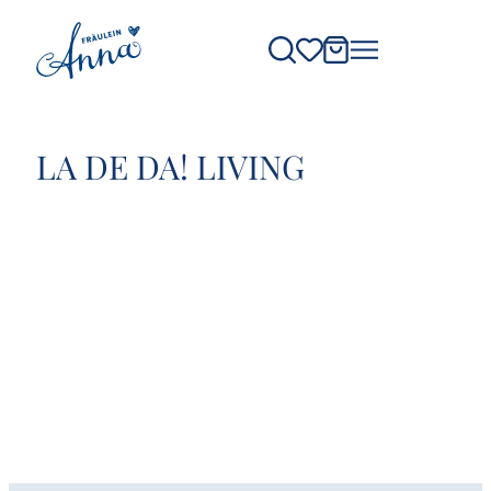
LA DE DA! LIVING