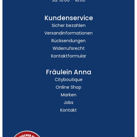
Kundenservice
Sicher bezahlen
Versandinformationen
Rücksendungen
Widerrufsrecht
Kontaktformular
Fräulein Anna
Cityboutique
Online Shop
Marken
Jobs
Kontakt