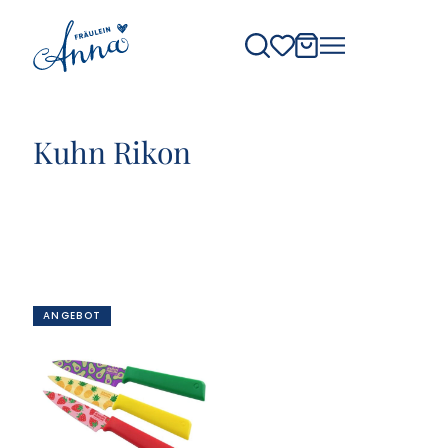
Kuhn Rikon
ANGEBOT