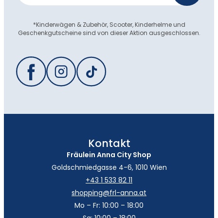
*Kinderwägen & Zubehör, Scooter, Kinderhelme und
Geschenkgutscheine sind von dieser Aktion ausgeschlossen.
Kontakt
Fräulein Anna City Shop
Goldschmiedgasse 4-6, 1010 Wien
+43 1 533 82 11
shopping@frl-anna.at
Mo – Fr: 10:00 – 18:00
Sa: 10:00 – 18:00