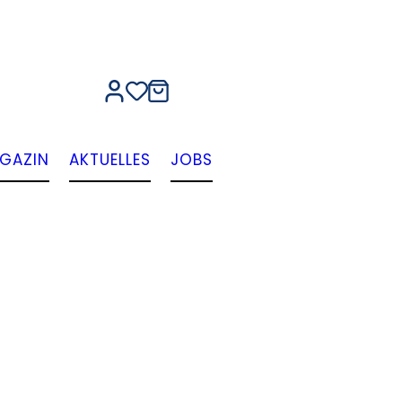
GAZIN
AKTUELLES
JOBS