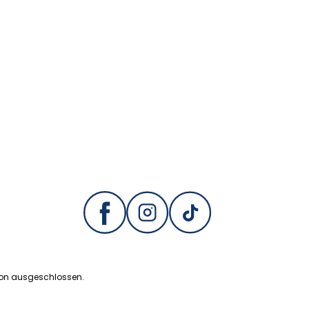
ion ausgeschlossen.