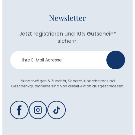
Newsletter
Jetzt
registrieren
und
10% Gutschein
*
sichern.
Newsletter
>
Anmeldung
*Kinderwägen & Zubehör, Scooter, Kinderhelme und
Geschenkgutscheine sind von dieser Aktion ausgeschlossen.