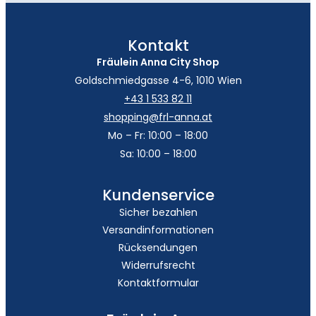
Kontakt
Fräulein Anna City Shop
Goldschmiedgasse 4-6, 1010 Wien
+43 1 533 82 11
shopping@frl-anna.at
Mo – Fr: 10:00 – 18:00
Sa: 10:00 – 18:00
Kundenservice
Sicher bezahlen
Versandinformationen
Rücksendungen
Widerrufsrecht
Kontaktformular