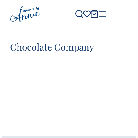
Chocolate Company