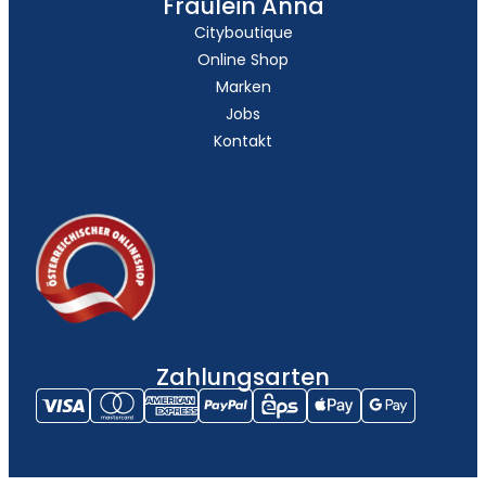
Fräulein Anna
Cityboutique
Online Shop
Marken
Jobs
Kontakt
Zahlungsarten