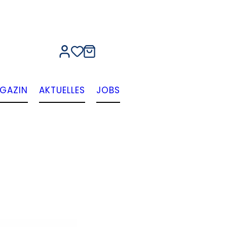
GAZIN
AKTUELLES
JOBS