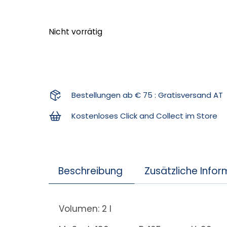
Nicht vorrätig
Bestellungen ab € 75 : Gratisversand AT
Kostenloses Click and Collect im Store
Beschreibung
Zusätzliche Info
Volumen: 2 l