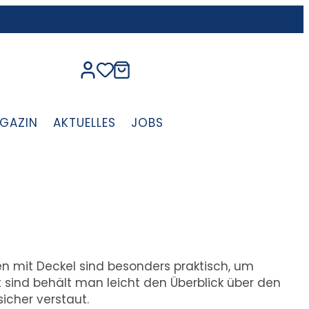
GAZIN
AKTUELLES
JOBS
 mit Deckel sind besonders praktisch, um
 sind behält man leicht den Überblick über den
sicher verstaut.