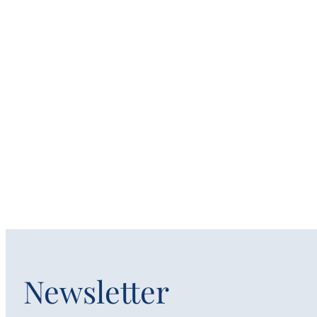
Newsletter