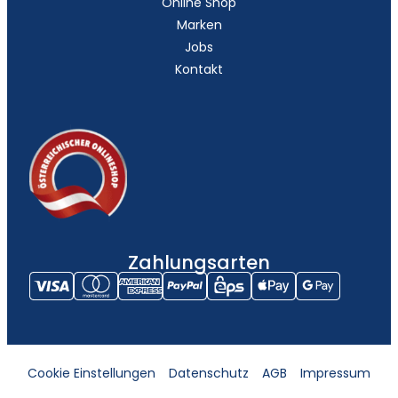
Online Shop
Marken
Jobs
Kontakt
Zahlungsarten
Cookie Einstellungen
Datenschutz
AGB
Impressum