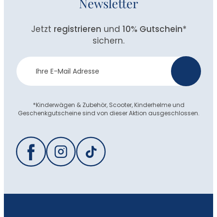
Newsletter
Jetzt
registrieren
und
10% Gutschein
*
sichern.
Newsletter
>
Anmeldung
*Kinderwägen & Zubehör, Scooter, Kinderhelme und
Geschenkgutscheine sind von dieser Aktion ausgeschlossen.