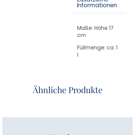
Informationen
Maße: Höhe 17
cm
Füllmenge: ca. 1
l
Ähnliche Produkte