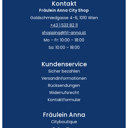
Kontakt
Fräulein Anna City Shop
Goldschmiedgasse 4-6, 1010 Wien
+43 1 533 82 11
shopping@frl-anna.at
Mo – Fr: 10:00 – 18:00
Sa: 10:00 – 18:00
Kundenservice
Sicher bezahlen
Versandinformationen
Rücksendungen
Widerrufsrecht
Kontaktformular
Fräulein Anna
Cityboutique