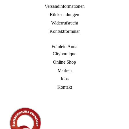
Versandinformationen
Rücksendungen
Widerrufsrecht
Kontaktformular
Fräulein Anna
Cityboutique
Online Shop
Marken
Jobs
Kontakt