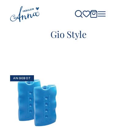
Gio Style
ANGEBOT