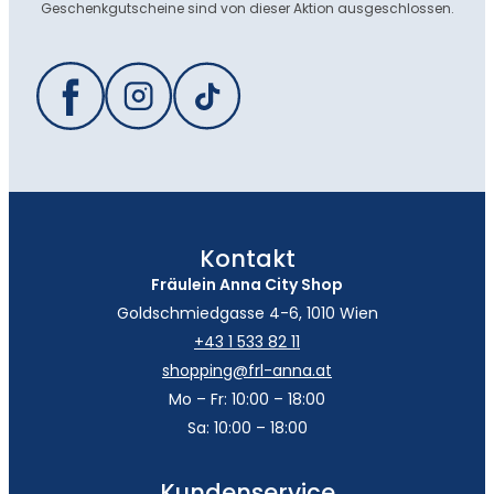
Geschenkgutscheine sind von dieser Aktion ausgeschlossen.
Kontakt
Fräulein Anna City Shop
Goldschmiedgasse 4-6, 1010 Wien
+43 1 533 82 11
shopping@frl-anna.at
Mo – Fr: 10:00 – 18:00
Sa: 10:00 – 18:00
Kundenservice