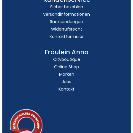
Sicher bezahlen
Versandinformationen
Rücksendungen
Widerrufsrecht
Kontaktformular
Fräulein Anna
Cityboutique
Online Shop
Marken
Jobs
Kontakt