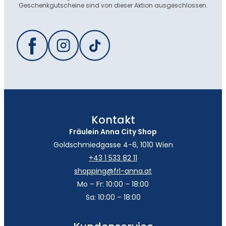
Geschenkgutscheine sind von dieser Aktion ausgeschlossen.
Kontakt
Fräulein Anna City Shop
Goldschmiedgasse 4-6, 1010 Wien
+43 1 533 82 11
shopping@frl-anna.at
Mo – Fr: 10:00 – 18:00
Sa: 10:00 – 18:00