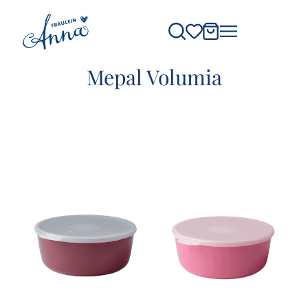
Mepal Volumia