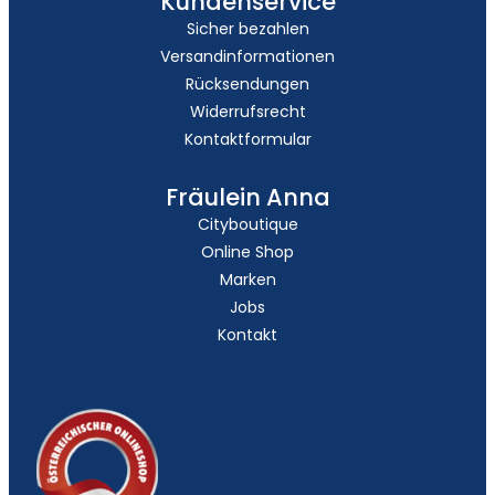
Kundenservice
Sicher bezahlen
Versandinformationen
Rücksendungen
Widerrufsrecht
Kontaktformular
Fräulein Anna
Cityboutique
Online Shop
Marken
Jobs
Kontakt